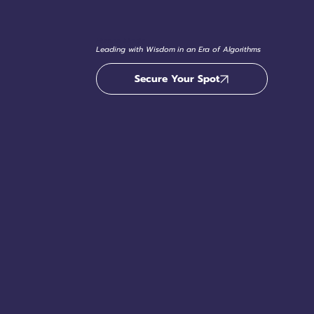
Human Magic
Leading with Wisdom in an Era of Algorithms
Secure Your Spot